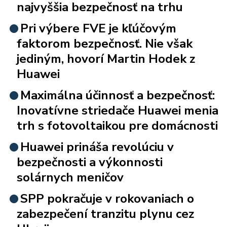
najvyššia bezpečnosť na trhu
Pri výbere FVE je kľúčovým
faktorom bezpečnosť. Nie však
jediným, hovorí Martin Hodek z
Huawei
Maximálna účinnosť a bezpečnosť:
Inovatívne striedače Huawei menia
trh s fotovoltaikou pre domácnosti
Huawei prináša revolúciu v
bezpečnosti a výkonnosti
solárnych meničov
SPP pokračuje v rokovaniach o
zabezpečení tranzitu plynu cez