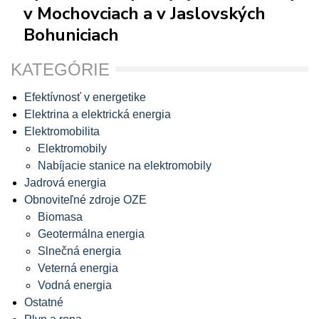
v Mochovciach a v Jaslovských
Bohuniciach
KATEGÓRIE
Efektívnosť v energetike
Elektrina a elektrická energia
Elektromobilita
Elektromobily
Nabíjacie stanice na elektromobily
Jadrová energia
Obnoviteľné zdroje OZE
Biomasa
Geotermálna energia
Slnečná energia
Veterná energia
Vodná energia
Ostatné