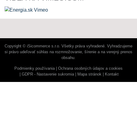
Copyright © iSicommerce s.r.o. Všetky práva vyhradené. Vyhradzujeme
si právo udeľovať súhlas na rozmnožovanie, šírenie a na verejný prenos
obsahu.
Podmienky používania
Ochrana osobných údajov a cookies
GDPR - Nastavenie sukromia
Mapa stránok
Kontakt