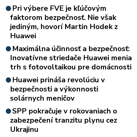
Pri výbere FVE je kľúčovým
faktorom bezpečnosť. Nie však
jediným, hovorí Martin Hodek z
Huawei
Maximálna účinnosť a bezpečnosť:
Inovatívne striedače Huawei menia
trh s fotovoltaikou pre domácnosti
Huawei prináša revolúciu v
bezpečnosti a výkonnosti
solárnych meničov
SPP pokračuje v rokovaniach o
zabezpečení tranzitu plynu cez
Ukrajinu