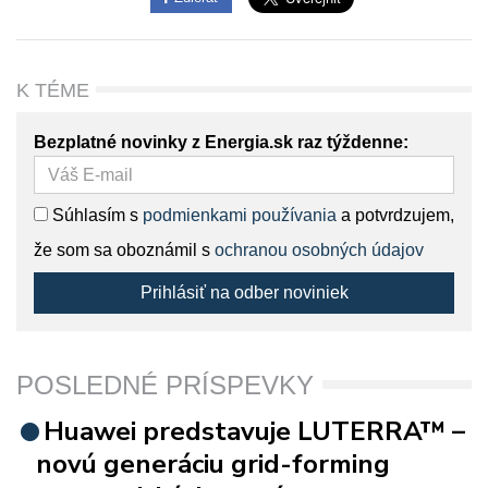
K TÉME
Bezplatné novinky z Energia.sk raz týždenne:
Súhlasím s
podmienkami používania
a potvrdzujem,
že som sa oboznámil s
ochranou osobných údajov
Prihlásiť na odber noviniek
POSLEDNÉ PRÍSPEVKY
Huawei predstavuje LUTERRA™ –
novú generáciu grid-forming