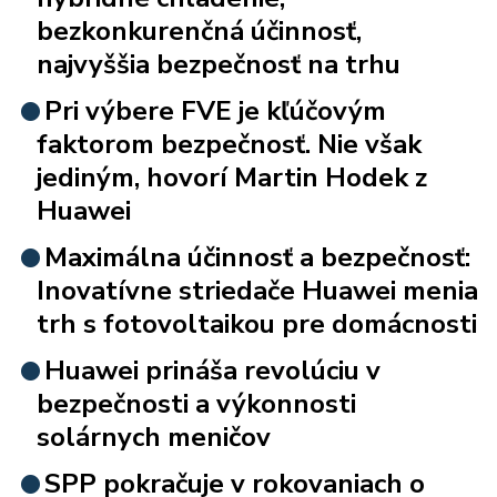
bezkonkurenčná účinnosť,
najvyššia bezpečnosť na trhu
Pri výbere FVE je kľúčovým
faktorom bezpečnosť. Nie však
jediným, hovorí Martin Hodek z
Huawei
Maximálna účinnosť a bezpečnosť:
Inovatívne striedače Huawei menia
trh s fotovoltaikou pre domácnosti
Huawei prináša revolúciu v
bezpečnosti a výkonnosti
solárnych meničov
SPP pokračuje v rokovaniach o