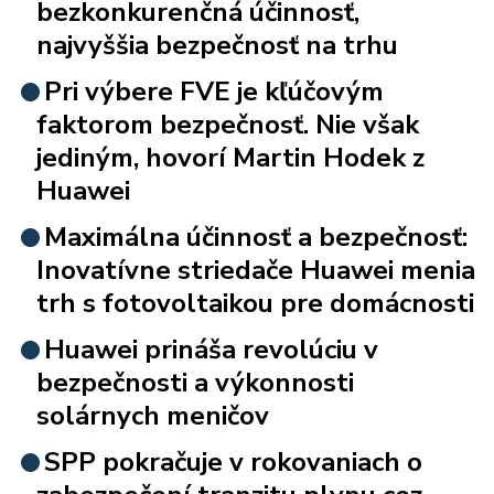
bezkonkurenčná účinnosť,
najvyššia bezpečnosť na trhu
Pri výbere FVE je kľúčovým
faktorom bezpečnosť. Nie však
jediným, hovorí Martin Hodek z
Huawei
Maximálna účinnosť a bezpečnosť:
Inovatívne striedače Huawei menia
trh s fotovoltaikou pre domácnosti
Huawei prináša revolúciu v
bezpečnosti a výkonnosti
solárnych meničov
SPP pokračuje v rokovaniach o