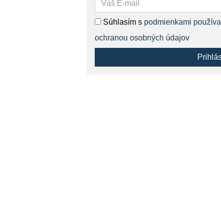
Súhlasím s
podmienkami používa
ochranou osobných údajov
Prihlá