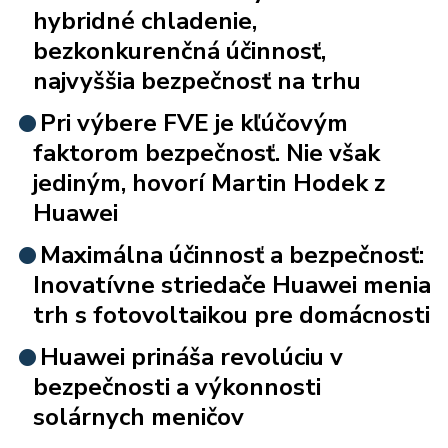
hybridné chladenie,
bezkonkurenčná účinnosť,
najvyššia bezpečnosť na trhu
Pri výbere FVE je kľúčovým
faktorom bezpečnosť. Nie však
jediným, hovorí Martin Hodek z
Huawei
Maximálna účinnosť a bezpečnosť:
Inovatívne striedače Huawei menia
trh s fotovoltaikou pre domácnosti
Huawei prináša revolúciu v
bezpečnosti a výkonnosti
solárnych meničov