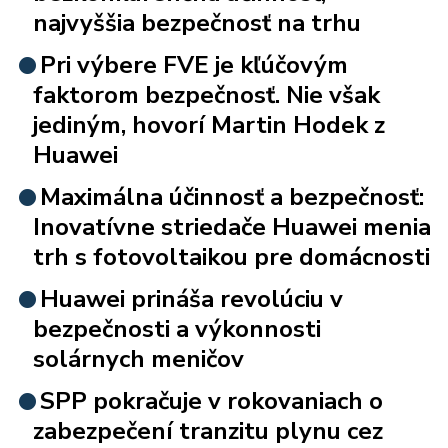
najvyššia bezpečnosť na trhu
Pri výbere FVE je kľúčovým
faktorom bezpečnosť. Nie však
jediným, hovorí Martin Hodek z
Huawei
Maximálna účinnosť a bezpečnosť:
Inovatívne striedače Huawei menia
trh s fotovoltaikou pre domácnosti
Huawei prináša revolúciu v
bezpečnosti a výkonnosti
solárnych meničov
SPP pokračuje v rokovaniach o
zabezpečení tranzitu plynu cez