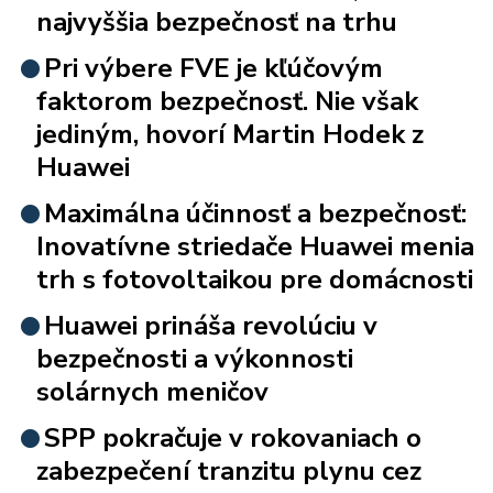
najvyššia bezpečnosť na trhu
Pri výbere FVE je kľúčovým
faktorom bezpečnosť. Nie však
jediným, hovorí Martin Hodek z
Huawei
Maximálna účinnosť a bezpečnosť:
Inovatívne striedače Huawei menia
trh s fotovoltaikou pre domácnosti
Huawei prináša revolúciu v
bezpečnosti a výkonnosti
solárnych meničov
SPP pokračuje v rokovaniach o
zabezpečení tranzitu plynu cez