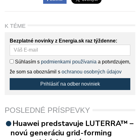
K TÉME
Bezplatné novinky z Energia.sk raz týždenne:
Súhlasím s
podmienkami používania
a potvrdzujem,
že som sa oboznámil s
ochranou osobných údajov
Prihlásiť na odber noviniek
POSLEDNÉ PRÍSPEVKY
Huawei predstavuje LUTERRA™ –
novú generáciu grid-forming