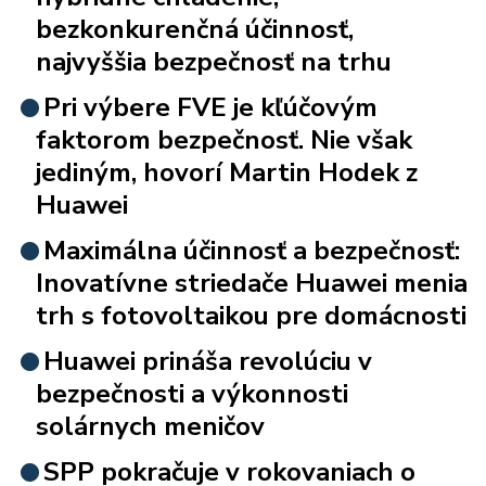
bezkonkurenčná účinnosť,
najvyššia bezpečnosť na trhu
Pri výbere FVE je kľúčovým
faktorom bezpečnosť. Nie však
jediným, hovorí Martin Hodek z
Huawei
Maximálna účinnosť a bezpečnosť:
Inovatívne striedače Huawei menia
trh s fotovoltaikou pre domácnosti
Huawei prináša revolúciu v
bezpečnosti a výkonnosti
solárnych meničov
SPP pokračuje v rokovaniach o