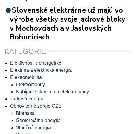
Slovenské elektrárne už majú vo
výrobe všetky svoje jadrové bloky
v Mochovciach a v Jaslovských
Bohuniciach
KATEGÓRIE
Efektívnosť v energetike
Elektrina a elektrická energia
Elektromobilita
Elektromobily
Nabíjacie stanice na elektromobily
Jadrová energia
Obnoviteľné zdroje OZE
Biomasa
Geotermálna energia
Slnečná energia