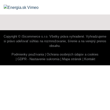
Copyright © iSicommerce s.r.o. Všetky práva vyhradené. Vyhradzujeme
si právo udeľovať súhlas na rozmnožovanie, šírenie a na verejný prenos
obsahu.
Podmienky používania
Ochrana osobných údajov a cookies
GDPR - Nastavenie sukromia
Mapa stránok
Kontakt