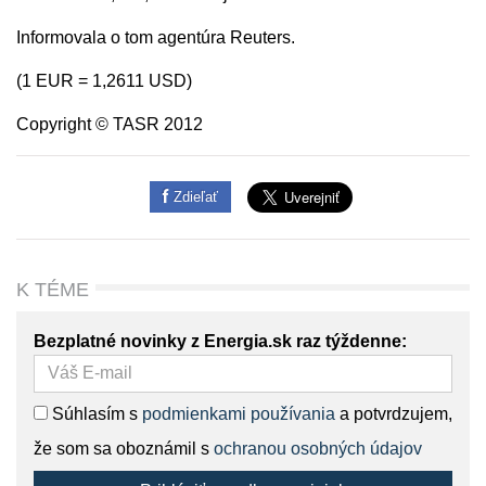
Informovala o tom agentúra Reuters.
(1 EUR = 1,2611 USD)
Copyright © TASR 2012
Zdieľať
K TÉME
Bezplatné novinky z Energia.sk raz týždenne:
Súhlasím s
podmienkami používania
a potvrdzujem,
že som sa oboznámil s
ochranou osobných údajov