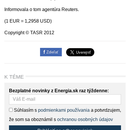
Informovala o tom agentúra Reuters.
(1 EUR = 1,2958 USD)
Copyright © TASR 2012
Zdieľať
K TÉME
Bezplatné novinky z Energia.sk raz týždenne:
Súhlasím s
podmienkami používania
a potvrdzujem,
že som sa oboznámil s
ochranou osobných údajov