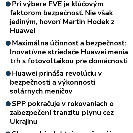
Pri výbere FVE je kľúčovým
faktorom bezpečnosť. Nie však
jediným, hovorí Martin Hodek z
Huawei
Maximálna účinnosť a bezpečnosť:
Inovatívne striedače Huawei menia
trh s fotovoltaikou pre domácnosti
Huawei prináša revolúciu v
bezpečnosti a výkonnosti
solárnych meničov
SPP pokračuje v rokovaniach o
zabezpečení tranzitu plynu cez
Ukrajinu