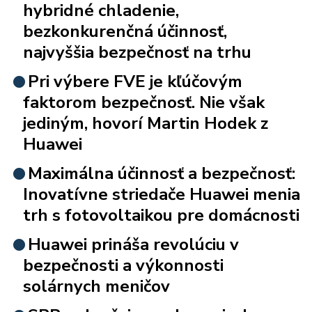
hybridné chladenie,
bezkonkurenčná účinnosť,
najvyššia bezpečnosť na trhu
Pri výbere FVE je kľúčovým
faktorom bezpečnosť. Nie však
jediným, hovorí Martin Hodek z
Huawei
Maximálna účinnosť a bezpečnosť:
Inovatívne striedače Huawei menia
trh s fotovoltaikou pre domácnosti
Huawei prináša revolúciu v
bezpečnosti a výkonnosti
solárnych meničov