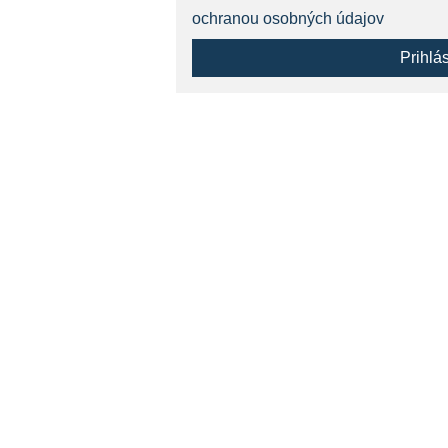
ochranou osobných údajov
Prihlá