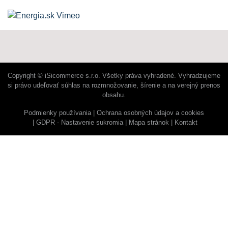
Copyright © iSicommerce s.r.o. Všetky práva vyhradené. Vyhradzujeme
si právo udeľovať súhlas na rozmnožovanie, šírenie a na verejný prenos
obsahu.
Podmienky používania
Ochrana osobných údajov a cookies
GDPR - Nastavenie sukromia
Mapa stránok
Kontakt