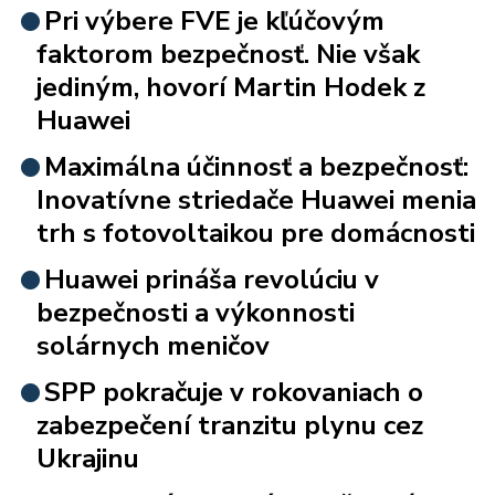
Pri výbere FVE je kľúčovým
faktorom bezpečnosť. Nie však
jediným, hovorí Martin Hodek z
Huawei
Maximálna účinnosť a bezpečnosť:
Inovatívne striedače Huawei menia
trh s fotovoltaikou pre domácnosti
Huawei prináša revolúciu v
bezpečnosti a výkonnosti
solárnych meničov
SPP pokračuje v rokovaniach o
zabezpečení tranzitu plynu cez
Ukrajinu