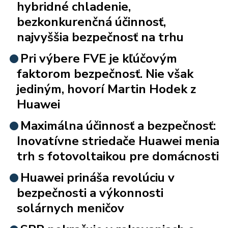
hybridné chladenie,
bezkonkurenčná účinnosť,
najvyššia bezpečnosť na trhu
Pri výbere FVE je kľúčovým
faktorom bezpečnosť. Nie však
jediným, hovorí Martin Hodek z
Huawei
Maximálna účinnosť a bezpečnosť:
Inovatívne striedače Huawei menia
trh s fotovoltaikou pre domácnosti
Huawei prináša revolúciu v
bezpečnosti a výkonnosti
solárnych meničov