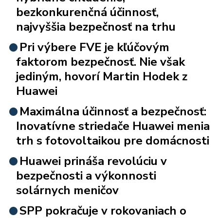
bezkonkurenčná účinnosť,
najvyššia bezpečnosť na trhu
Pri výbere FVE je kľúčovým
faktorom bezpečnosť. Nie však
jediným, hovorí Martin Hodek z
Huawei
Maximálna účinnosť a bezpečnosť:
Inovatívne striedače Huawei menia
trh s fotovoltaikou pre domácnosti
Huawei prináša revolúciu v
bezpečnosti a výkonnosti
solárnych meničov
SPP pokračuje v rokovaniach o