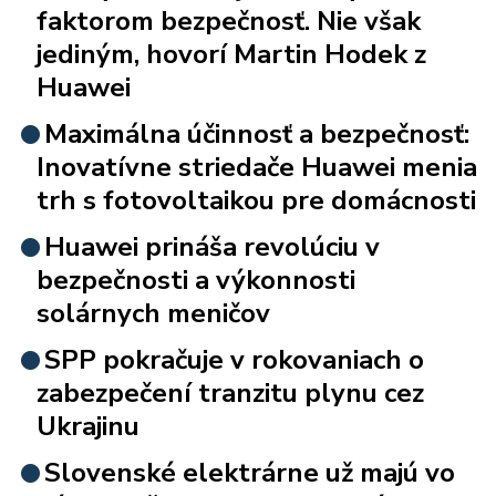
faktorom bezpečnosť. Nie však
jediným, hovorí Martin Hodek z
Huawei
Maximálna účinnosť a bezpečnosť:
Inovatívne striedače Huawei menia
trh s fotovoltaikou pre domácnosti
Huawei prináša revolúciu v
bezpečnosti a výkonnosti
solárnych meničov
SPP pokračuje v rokovaniach o
zabezpečení tranzitu plynu cez
Ukrajinu
Slovenské elektrárne už majú vo