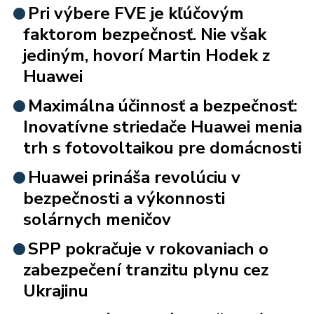
Pri výbere FVE je kľúčovým
faktorom bezpečnosť. Nie však
jediným, hovorí Martin Hodek z
Huawei
Maximálna účinnosť a bezpečnosť:
Inovatívne striedače Huawei menia
trh s fotovoltaikou pre domácnosti
Huawei prináša revolúciu v
bezpečnosti a výkonnosti
solárnych meničov
SPP pokračuje v rokovaniach o
zabezpečení tranzitu plynu cez
Ukrajinu