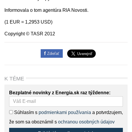
Informovala o tom agentúra RIA Novosti.
(1 EUR = 1,2953 USD)
Copyright © TASR 2012
Zdieľať
K TÉME
Bezplatné novinky z Energia.sk raz týždenne:
Súhlasím s
podmienkami používania
a potvrdzujem,
že som sa oboznámil s
ochranou osobných údajov