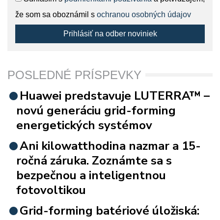
že som sa oboznámil s
ochranou osobných údajov
Prihlásiť na odber noviniek
POSLEDNÉ PRÍSPEVKY
Huawei predstavuje LUTERRA™ –
novú generáciu grid-forming
energetických systémov
Ani kilowatthodina nazmar a 15-
ročná záruka. Zoznámte sa s
bezpečnou a inteligentnou
fotovoltikou
Grid-forming batériové úložiská: